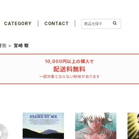
CATEGORY
CONTACT
督別
宮崎 駿
10,000円以上の購入で
配送料無料
一部対象とならない地域があります