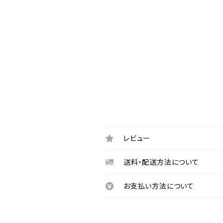
レビュー
送料・配送方法について
お支払い方法について