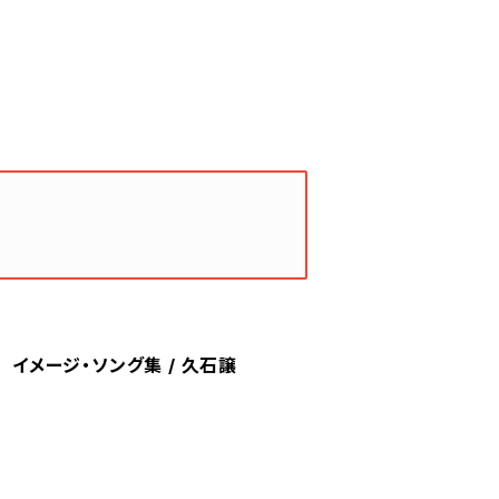
ロ イメージ・ソング集 / 久石譲