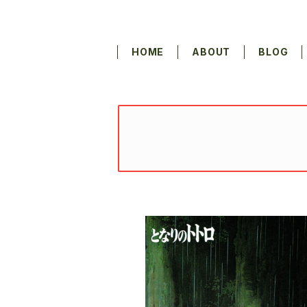
HOME
ABOUT
BLOG