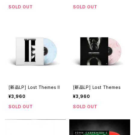
SOLD OUT
SOLD OUT
[新品LP] Lost Themes II
[新品LP] Lost Themes
¥3,960
¥3,960
SOLD OUT
SOLD OUT