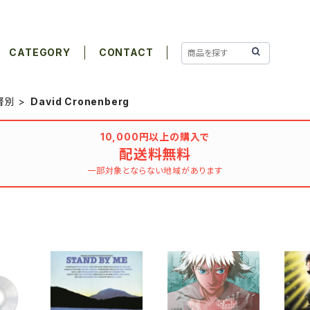
CATEGORY
CONTACT
督別
David Cronenberg
10,000円以上の購入で
配送料無料
一部対象とならない地域があります