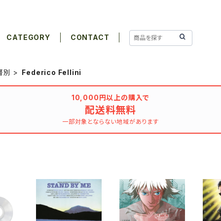
CATEGORY
CONTACT
督別
Federico Fellini
10,000円以上の購入で
配送料無料
一部対象とならない地域があります