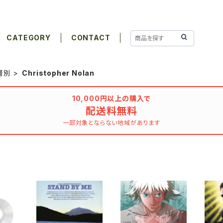
CATEGORY
CONTACT
督別
Christopher Nolan
10,000円以上の購入で
配送料無料
一部対象とならない地域があります