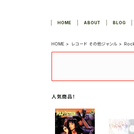
HOME
ABOUT
BLOG
HOME
レコード その他ジャンル
Roc
人気商品！