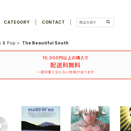
CATEGORY
CONTACT
k & Pop
The Beautiful South
10,000円以上の購入で
配送料無料
一部対象とならない地域があります