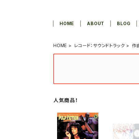
HOME
ABOUT
BLOG
HOME
レコード：サウンドトラック
作
人気商品！