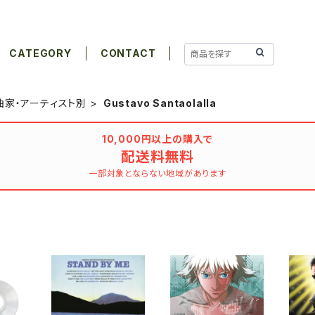
CATEGORY
CONTACT
曲家・アーティスト別
Gustavo Santaolalla
10,000円以上の購入で
配送料無料
一部対象とならない地域があります