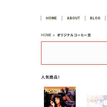
HOME
ABOUT
BLOG
HOME
オリジナルコーヒー豆
人気商品！