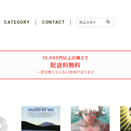
CATEGORY
CONTACT
10,000円以上の購入で
配送料無料
一部対象とならない地域があります