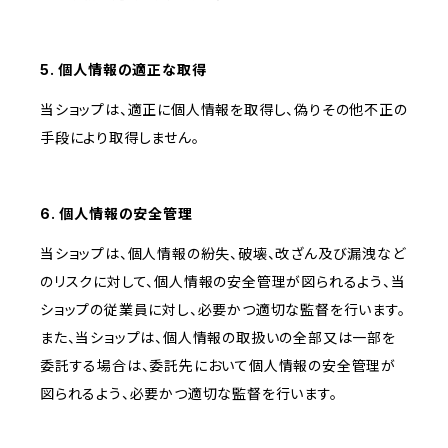
5. 個人情報の適正な取得
当ショップは、適正に個人情報を取得し、偽りその他不正の
手段により取得しません。
6. 個人情報の安全管理
当ショップは、個人情報の紛失、破壊、改ざん及び漏洩など
のリスクに対して、個人情報の安全管理が図られるよう、当
ショップの従業員に対し、必要かつ適切な監督を行います。
また、当ショップは、個人情報の取扱いの全部又は一部を
委託する場合は、委託先において個人情報の安全管理が
図られるよう、必要かつ適切な監督を行います。