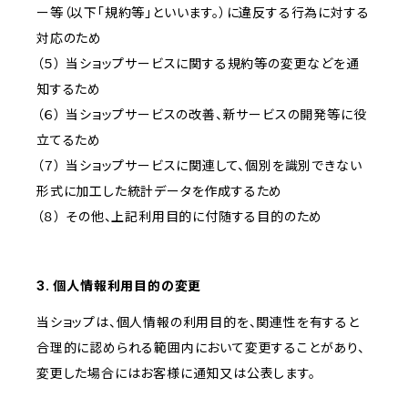
ー等（以下「規約等」といいます。）に違反する行為に対する
対応のため
（５） 当ショップサービスに関する規約等の変更などを通
知するため
（６） 当ショップサービスの改善、新サービスの開発等に役
立てるため
（７） 当ショップサービスに関連して、個別を識別できない
形式に加工した統計データを作成するため
（８） その他、上記利用目的に付随する目的のため
3. 個人情報利用目的の変更
当ショップは、個人情報の利用目的を、関連性を有すると
合理的に認められる範囲内において変更することがあり、
変更した場合にはお客様に通知又は公表します。