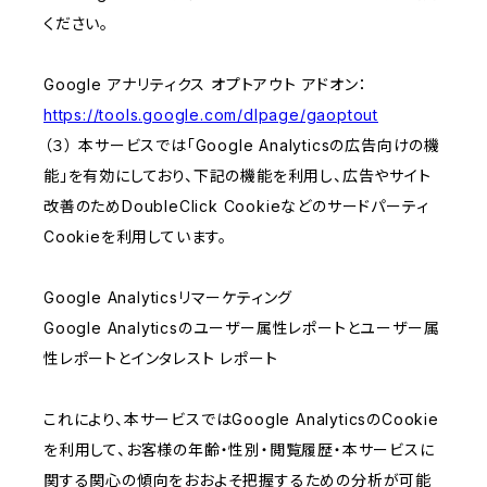
ください。
Google アナリティクス オプトアウト アドオン：
https://tools.google.com/dlpage/gaoptout
（３） 本サービスでは「Google Analyticsの広告向けの機
能」を有効にしており、下記の機能を利用し、広告やサイト
改善のためDoubleClick Cookieなどのサードパーティ
Cookieを利用しています。
Google Analyticsリマーケティング
Google Analyticsのユーザー属性レポートとユーザー属
性レポートとインタレスト レポート
これにより、本サービスではGoogle AnalyticsのCookie
を利用して、お客様の年齢・性別・閲覧履歴・本サービスに
関する関心の傾向をおおよそ把握するための分析が可能