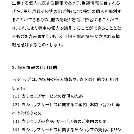
生存する個人に関する情報であって、当該情報に含まれる
氏名、生年月日その他の記述等により特定の個人を識別す
ることができるもの（他の情報と容易に照合することがで
き、それにより特定の個人を識別することができることとな
るものを含みます。）、もしくは個人識別符号が含まれる情
報を意味するものとします。
2. 個人情報の利用目的
当ショップは、お客様の個人情報を、以下の目的で利用致
します。
（１） 当ショップサービスの提供のため
（２） 当ショップサービスに関するご案内、お問い合わせ等
への対応のため
（３） 当ショップの商品、サービス等のご案内のため
（４） 当ショップサービスに関する当ショップの規約、ポリシ