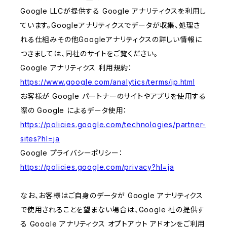
Google LLCが提供する Google アナリティクスを利用し
ています。Googleアナリティクスでデータが収集、処理さ
れる仕組みその他Googleアナリティクスの詳しい情報に
つきましては、同社のサイトをご覧ください。
Google アナリティクス 利用規約：
https://www.google.com/analytics/terms/jp.html
お客様が Google パートナーのサイトやアプリを使用する
際の Google によるデータ使用：
https://policies.google.com/technologies/partner-
sites?hl=ja
Google プライバシーポリシー：
https://policies.google.com/privacy?hl=ja
なお、お客様はご自身のデータが Google アナリティクス
で使用されることを望まない場合は、Google 社の提供す
る Google アナリティクス オプトアウト アドオンをご利用