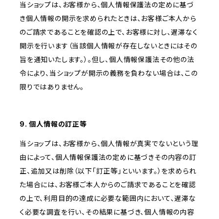
当ショップは、お客様から、個人情報保護法の定めに基づ
き個人情報の開示を求められたときは、お客様ご本人から
のご請求であることを確認の上で、お客様に対し、遅滞なく
開示を行います（当該個人情報が存在しないときにはその
旨を通知いたします。）。但し、個人情報保護法その他の法
令により、当ショップが開示の義務を負わない場合は、この
限りではありません。
9. 個人情報の訂正等
当ショップは、お客様から、個人情報が真実でないという理
由によって、個人情報保護法の定めに基づきその内容の訂
正、追加又は削除（以下「訂正等」といいます。）を求められ
た場合には、お客様ご本人からのご請求であることを確認
の上で、利用目的の達成に必要な範囲内において、遅滞な
く必要な調査を行い、その結果に基づき、個人情報の内容