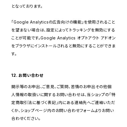
となっております。
「Google Analyticsの広告向けの機能」を使用されること
を望まない場合は、設定によってトラッキングを無効にする
ことが可能です。Google Analytics オプトアウト アドオン
をブラウザにインストールされると無効にすることができま
す。
12. お問い合わせ
開示等のお申出、ご意見、ご質問、苦情のお申出その他個
人情報の取扱いに関するお問い合わせは、当ショップの「特
定商取引法に基づく表記」内にある連絡先へご連絡いただ
くか、ショップページ内のお問い合わせフォームよりお問い
合わせください。