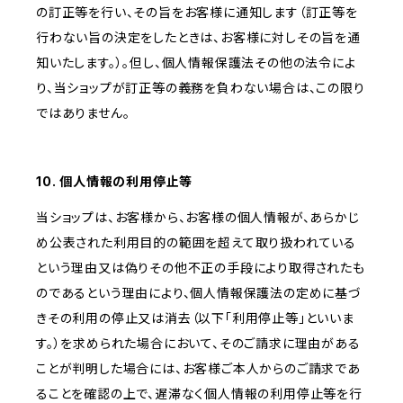
の訂正等を行い、その旨をお客様に通知します（訂正等を
行わない旨の決定をしたときは、お客様に対しその旨を通
知いたします。）。但し、個人情報保護法その他の法令によ
り、当ショップが訂正等の義務を負わない場合は、この限り
ではありません。
10. 個人情報の利用停止等
当ショップは、お客様から、お客様の個人情報が、あらかじ
め公表された利用目的の範囲を超えて取り扱われている
という理由又は偽りその他不正の手段により取得されたも
のであるという理由により、個人情報保護法の定めに基づ
きその利用の停止又は消去（以下「利用停止等」といいま
す。）を求められた場合において、そのご請求に理由がある
ことが判明した場合には、お客様ご本人からのご請求であ
ることを確認の上で、遅滞なく個人情報の利用停止等を行