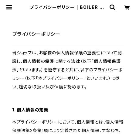
プライバシーポリシー | BOILER RE
CORDS®
プライバシーポリシー
当ショップは、お客様の個人情報保護の重要性について認
識し、個人情報の保護に関する法律（以下「個人情報保護
法」といいます。）を遵守すると共に、以下のプライバシーポ
リシー（以下「本プライバシーポリシー」といいます。）に従
い、適切な取扱い及び保護に努めます。
1. 個人情報の定義
本プライバシーポリシーにおいて、個人情報とは、個人情報
保護法第2条第1項により定義された個人情報、すなわち、