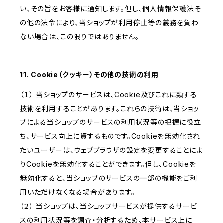
い、その旨をお客様に通知します。但し、個人情報保護法そ
の他の法令により、当ショップが利用停止等の義務を負わ
ない場合は、この限りではありません。
11. Cookie（クッキー）その他の技術の利用
（１） 当ショップのサービスは、Cookie及びこれに類する
技術を利用することがあります。これらの技術は、当ショッ
プによる当ショップのサービスの利用状況等の把握に役立
ち、サービス向上に資するものです。Cookieを無効化され
たいユーザーは、ウェブブラウザの設定を変更することによ
りCookieを無効化することができます。但し、Cookieを
無効化すると、当ショップのサービスの一部の機能をご利
用いただけなくなる場合があります。
（２） 当ショップは、当ショップサービスが提供するサービ
スの利用状況等を調査・分析するため、本サービス上に