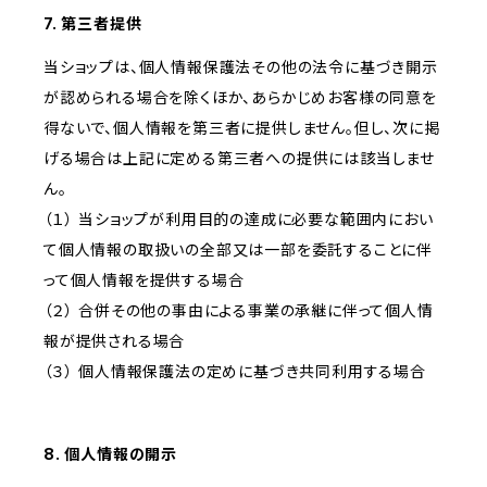
7. 第三者提供
当ショップは、個人情報保護法その他の法令に基づき開示
が認められる場合を除くほか、あらかじめお客様の同意を
得ないで、個人情報を第三者に提供しません。但し、次に掲
げる場合は上記に定める第三者への提供には該当しませ
ん。
（１） 当ショップが利用目的の達成に必要な範囲内におい
て個人情報の取扱いの全部又は一部を委託することに伴
って個人情報を提供する場合
（２） 合併その他の事由による事業の承継に伴って個人情
報が提供される場合
（３） 個人情報保護法の定めに基づき共同利用する場合
8. 個人情報の開示