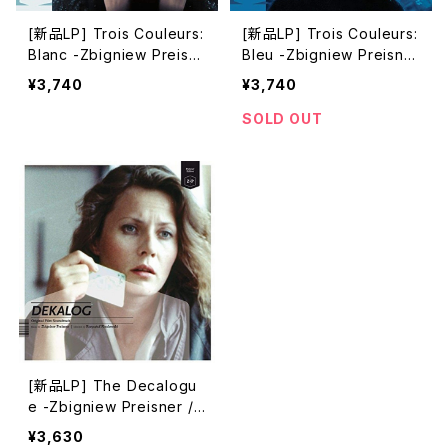
[新品LP] Trois Couleurs:
[新品LP] Trois Couleurs:
Blanc -Zbigniew Preisn
Bleu -Zbigniew Preisner
er / 「トリコロール/白の愛」
/ 「トリコロール/青の愛」
¥3,740
¥3,740
SOLD OUT
[新品LP] The Decalogu
e -Zbigniew Preisner /
「デカローグ」
¥3,630