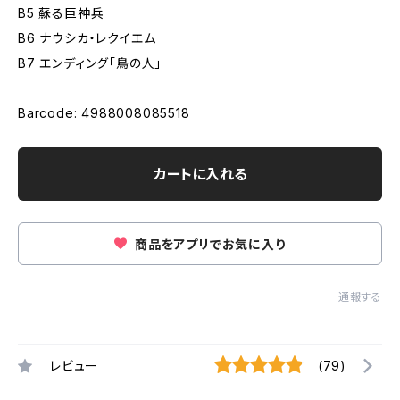
B5 蘇る巨神兵
B6 ナウシカ・レクイエム
B7 エンディング「鳥の人」
Barcode: 4988008085518
カートに入れる
商品をアプリでお気に入り
通報する
レビュー
(79)