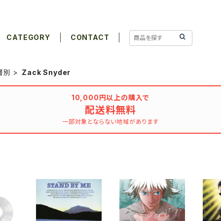
CATEGORY
CONTACT
督別
Zack Snyder
10,000円以上の購入で
配送料無料
一部対象とならない地域があります