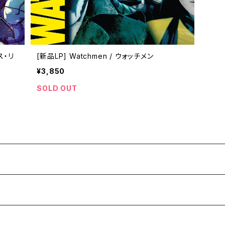
ィス・リ
[新品LP] Watchmen / ウォッチメン
¥3,850
SOLD OUT