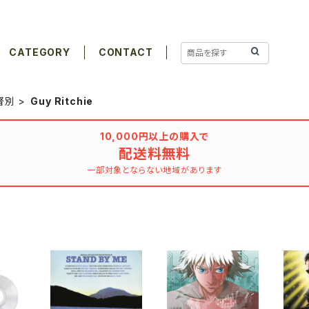
CATEGORY
CONTACT
督別
Guy Ritchie
10,000円以上の購入で
配送料無料
一部対象とならない地域があります