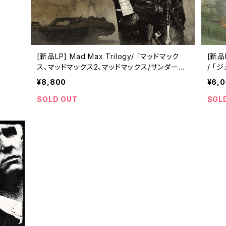
[新品LP] Mad Max Trilogy/ 「マッドマック
[新品L
ス、マッドマックス2、マッドマックス/サンダード
/ 「
ーム」
¥8,800
¥6,
SOLD OUT
SOL