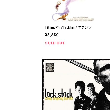
[新品LP] Aladdin / アラジン
¥3,850
SOLD OUT