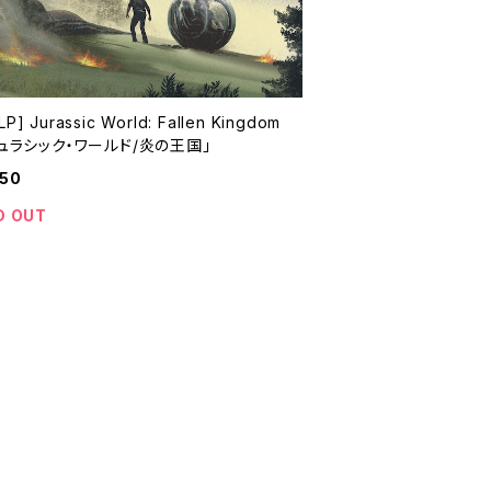
P] Jurassic World: Fallen Kingdom
ジュラシック・ワールド/炎の王国」
050
D OUT