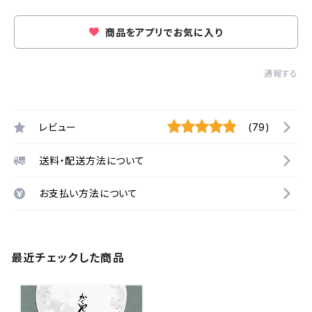
商品をアプリでお気に入り
通報する
レビュー
(79)
送料・配送方法について
お支払い方法について
最近チェックした商品