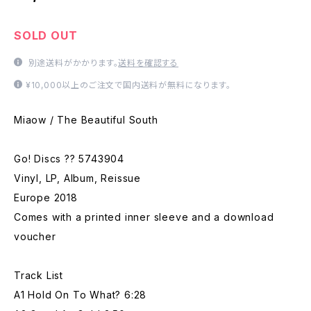
SOLD OUT
別途送料がかかります。
送料を確認する
¥10,000以上のご注文で国内送料が無料になります。
Miaow / The Beautiful South
Go! Discs ?? 5743904
Vinyl, LP, Album, Reissue
Europe 2018
Comes with a printed inner sleeve and a download
voucher
Track List
A1 Hold On To What? 6:28