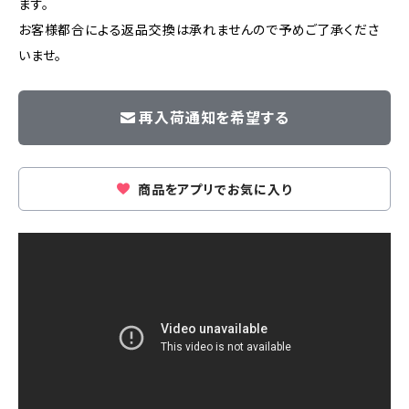
ます。
お客様都合による返品交換は承れませんので予めご了承くださ
いませ。
再入荷通知を希望する
商品をアプリでお気に入り