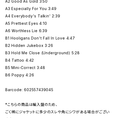
A2 Good As Gold 3:50
A3 Especially For You 3:49
A4 Everybody's Talkin' 2:39
A5 Prettiest Eyes 4:10
A6 Worthless Lie 6:39
B1 Hooligans Don't Fall In Love 4:47
B2 Hidden Jukebox 3:26
B3 Hold Me Close (Underground) 5:28
B4 Tattoo 4:42
B5 Mini-Correct 3:48
B6 Poppy 4:26
Barcode: 602557439045
*こちらの商品は輸入盤のため、
ごく稀にジャケットに多少のスレや角にシワがある場合がござい