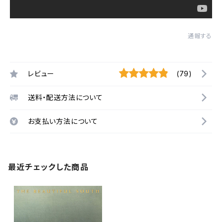
通報する
レビュー
(79)
送料・配送方法について
お支払い方法について
最近チェックした商品