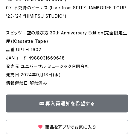
07. 不死身のビーナス (Live from SPITZ JAMBOREE TOUR
’23-’24 “HIMITSU STUDIO”)
スピッツ - 空の飛び方 30th Anniversary Edition(完全限定生
産)(Cassette Tape)
品番 UPTH-1602
JANコード 4988031669648
発売元 ユニバーサル ミュージック合同会社
発売日 2024年9月18日(水)
情報解禁日 解禁済み
再入荷通知を希望する
商品をアプリでお気に入り