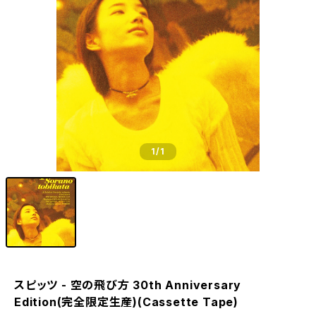
1
/1
スピッツ - 空の飛び方 30th Anniversary
Edition(完全限定生産)(Cassette Tape)