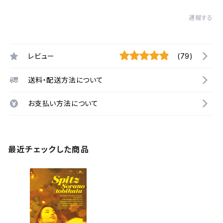
通報する
レビュー
(79)
送料・配送方法について
お支払い方法について
最近チェックした商品