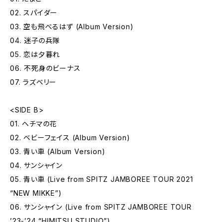
02. スパイダー
03. 空も飛べるはず (Album Version)
04. 迷子の兵隊
05. 恋は夕暮れ
06. 不死身のビーナス
07. ラズベリー
<SIDE B>
01. ヘチマの花
02. ベビーフェイス (Album Version)
03. 青い車 (Album Version)
04. サンシャイン
05. 青い車 (Live from SPITZ JAMBOREE TOUR 2021
“NEW MIKKE”)
06. サンシャイン (Live from SPITZ JAMBOREE TOUR
’23-’24 “HIMITSU STUDIO”)