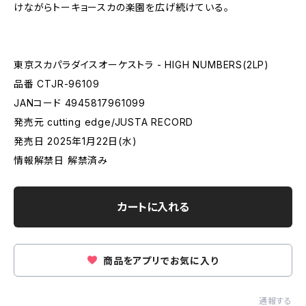
けながらトーキョースカの楽園を広げ続けている。
東京スカパラダイスオーケストラ - HIGH NUMBERS(2LP)
品番 CTJR-96109
JANコード 4945817961099
発売元 cutting edge/JUSTA RECORD
発売日 2025年1月22日(水)
情報解禁日 解禁済み
カートに入れる
商品をアプリでお気に入り
通報する