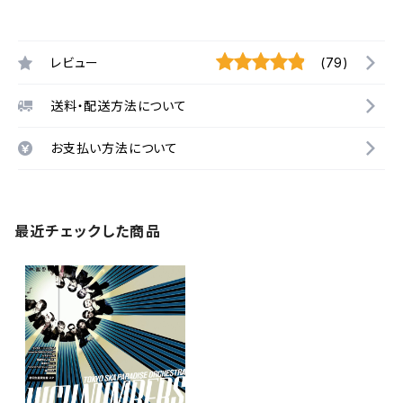
レビュー
(79)
送料・配送方法について
お支払い方法について
最近チェックした商品