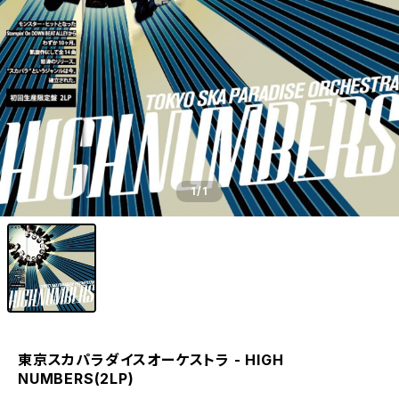
1
/1
東京スカパラダイスオーケストラ - HIGH
NUMBERS(2LP)