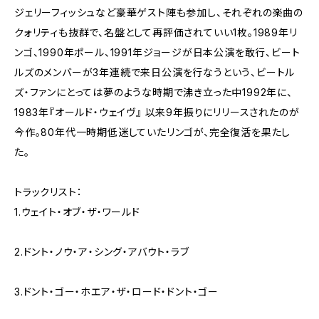
ジェリーフィッシュなど豪華ゲスト陣も参加し、それぞれの楽曲の
クォリティも抜群で、名盤として再評価されていい1枚。1989年リ
ンゴ、1990年ポール、1991年ジョージが日本公演を敢行、ビート
ルズのメンバーが3年連続で来日公演を行なうという、ビートル
ズ・ファンにとっては夢のような時期で沸き立った中1992年に、
1983年『オールド・ウェイヴ』 以来9年振りにリリースされたのが
今作。80年代一時期低迷していたリンゴが、完全復活を果たし
た。
トラックリスト：
1.ウェイト・オブ・ザ・ワールド
2.ドント・ノウ・ア・シング・アバウト・ラブ
3.ドント・ゴー・ホエア・ザ・ロード・ドント・ゴー