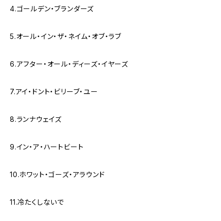
4.ゴールデン・ブランダーズ
5.オール・イン・ザ・ネイム・オブ・ラブ
6.アフター・オール・ディーズ・イヤーズ
7.アイ・ドント・ビリーブ・ユー
8.ランナウェイズ
9.イン・ア・ハートビート
10.ホワット・ゴーズ・アラウンド
11.冷たくしないで