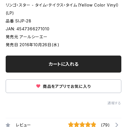
リンゴ・スター - タイム・テイクス・タイム（Yellow Color Vinyl）
(LP)
品番 SIJP-28
JAN: 4547366271010
発売元 アールシーエー
発売日 2016年10月26日(水)
カートに入れる
商品をアプリでお気に入り
通報する
レビュー
(79)