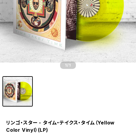
1
/1
リンゴ・スター - タイム・テイクス・タイム（Yellow
Color Vinyl）(LP)