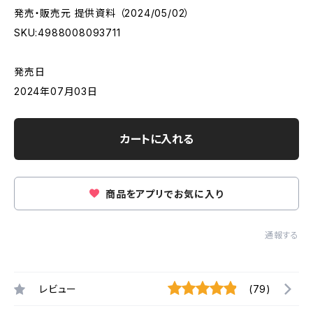
発売・販売元 提供資料 （2024/05/02）
SKU:4988008093711
発売日
2024年07月03日
カートに入れる
商品をアプリでお気に入り
通報する
レビュー
(79)