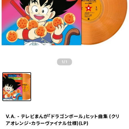
1
/1
V.A. - テレビまんが「ドラゴンボール」ヒット曲集 (クリ
アオレンジ・カラーヴァイナル仕様)(LP)