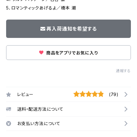
5．ロマンティックあげるよ／橋本 潮
再入荷通知を希望する
商品をアプリでお気に入り
通報する
レビュー
(79)
送料・配送方法について
お支払い方法について