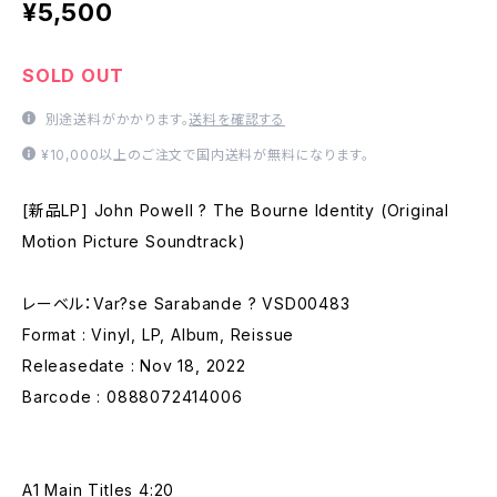
¥5,500
SOLD OUT
別途送料がかかります。
送料を確認する
¥10,000以上のご注文で国内送料が無料になります。
[新品LP] John Powell ? The Bourne Identity (Original
Motion Picture Soundtrack)
レーベル：Var?se Sarabande ? VSD00483
Format : Vinyl, LP, Album, Reissue
Releasedate : Nov 18, 2022
Barcode : 0888072414006
A1 Main Titles 4:20