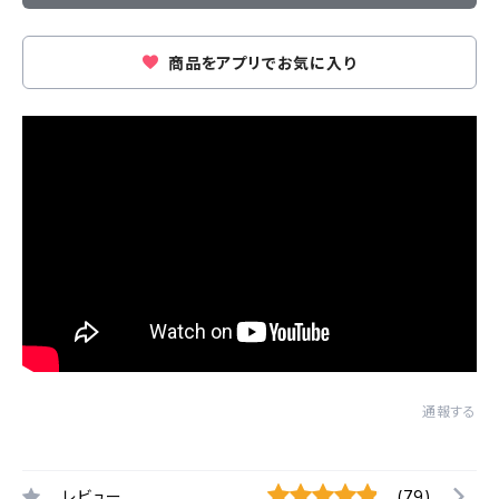
商品をアプリでお気に入り
通報する
レビュー
(79)