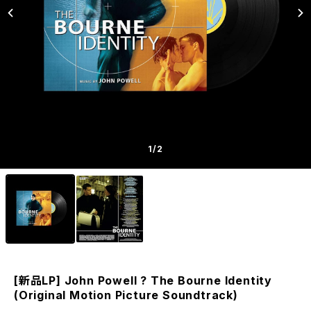
1
/2
[新品LP] John Powell ? The Bourne Identity
(Original Motion Picture Soundtrack)