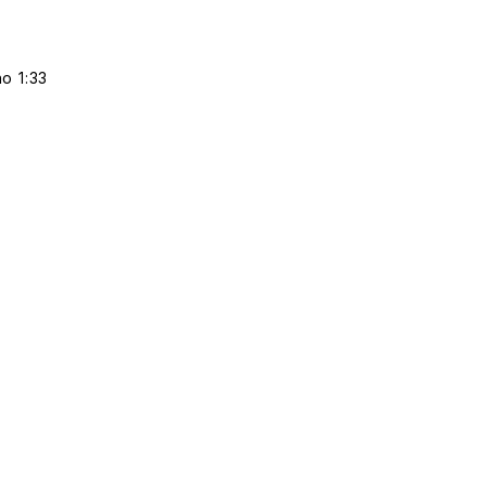
o 1:33