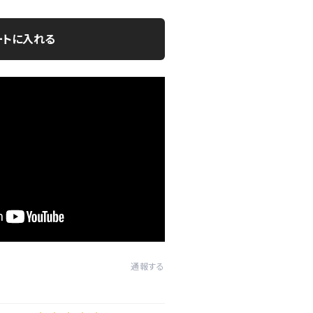
ートに入れる
通報する