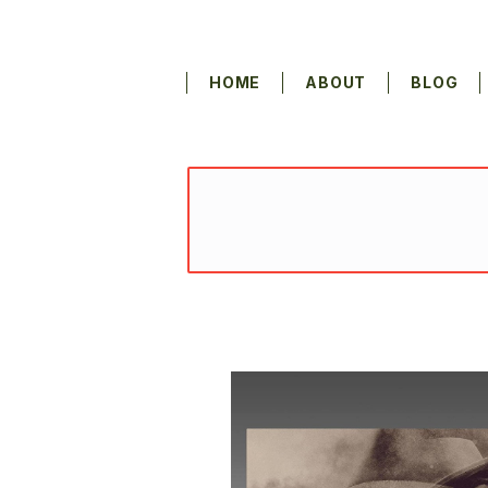
HOME
ABOUT
BLOG