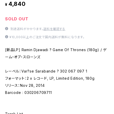
4,840
¥
SOLD OUT
別途送料がかかります。
送料を確認する
¥10,000以上のご注文で国内送料が無料になります。
[新品LP] Ramin Djawadi ? Game Of Thrones (180g) / ゲ
ーム・オブ・スローンズ
レーベル：Var?se Sarabande ? 302 067 097 1
フォーマット：2 x レコード, LP, Limited Edition, 180g
リリース：Nov 28, 2014
Barcode : 030206709711
Track List