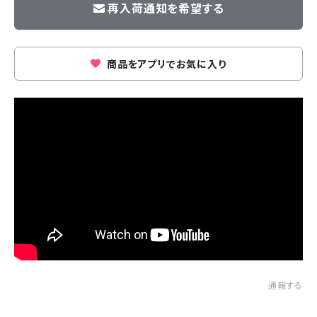
再入荷通知を希望する
商品をアプリでお気に入り
通報する