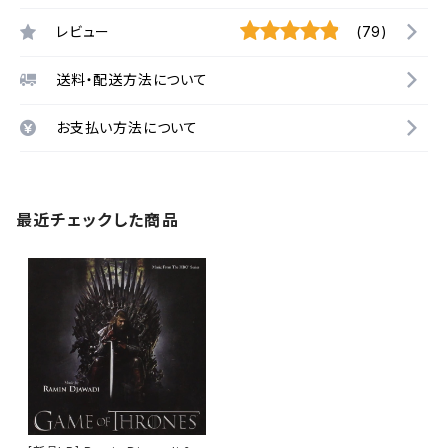
レビュー
(79)
送料・配送方法について
お支払い方法について
最近チェックした商品