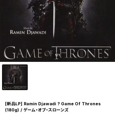
1
/1
[新品LP] Ramin Djawadi ? Game Of Thrones
(180g) / ゲーム・オブ・スローンズ