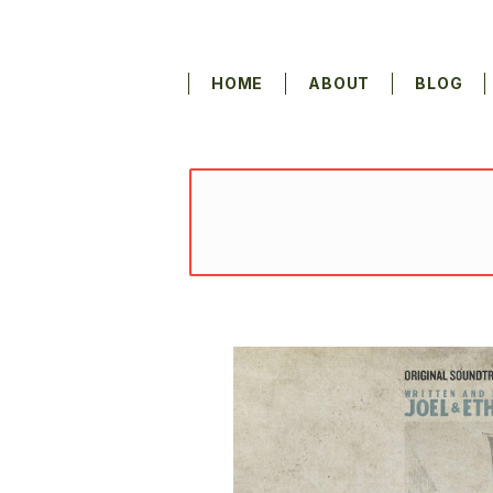
HOME
ABOUT
BLOG