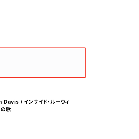
wyn Davis / インサイド・ルーウィ
男の歌