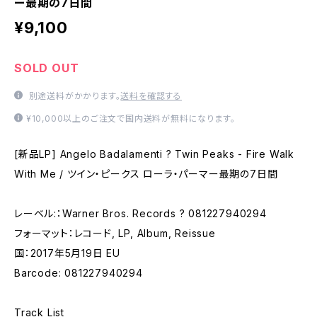
ー最期の7日間
¥9,100
SOLD OUT
別途送料がかかります。
送料を確認する
¥10,000以上のご注文で国内送料が無料になります。
[新品LP] Angelo Badalamenti ? Twin Peaks - Fire Walk
With Me / ツイン・ピークス ローラ・パーマー最期の7日間
レーベル:：Warner Bros. Records ? 081227940294
フォーマット：レコード, LP, Album, Reissue
国：2017年5月19日 EU
Barcode: 081227940294
Track List