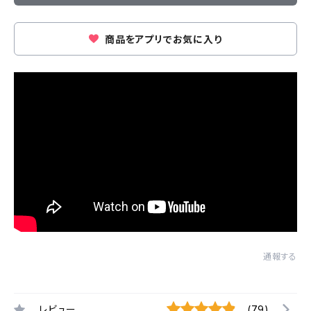
商品をアプリでお気に入り
通報する
レビュー
(79)