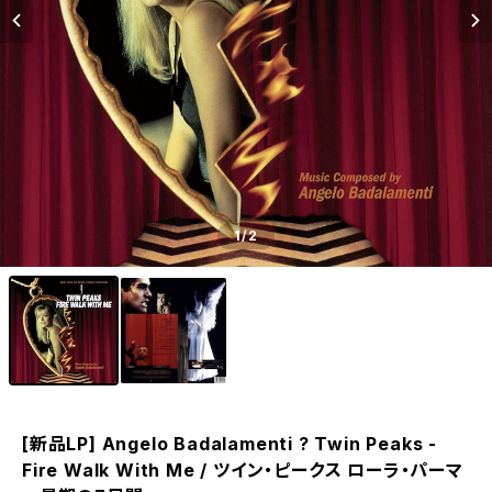
1
/2
[新品LP] Angelo Badalamenti ? Twin Peaks -
Fire Walk With Me / ツイン・ピークス ローラ・パーマ