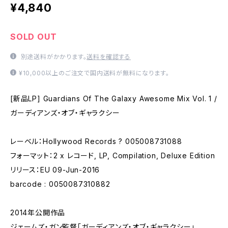
¥4,840
SOLD OUT
別途送料がかかります。
送料を確認する
¥10,000以上のご注文で国内送料が無料になります。
[新品LP] Guardians Of The Galaxy Awesome Mix Vol. 1 /
ガーディアンズ・オブ・ギャラクシー
レーベル：Hollywood Records ? 005008731088
フォーマット：2 x レコード, LP, Compilation, Deluxe Edition
リリース：EU 09-Jun-2016
barcode : 0050087310882
2014年公開作品
ジェームズ・ガン監督「ガーディアンズ・オブ・ギャラクシー」