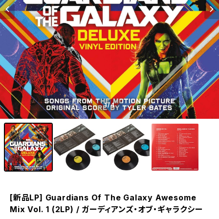
1
/4
[新品LP] Guardians Of The Galaxy Awesome
Mix Vol. 1 (2LP) / ガーディアンズ・オブ・ギャラクシー