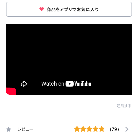
商品をアプリでお気に入り
通報する
レビュー
(79)