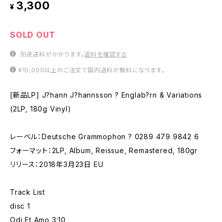
3,300
¥
SOLD OUT
別途送料がかかります。
送料を確認する
¥10,000以上のご注文で国内送料が無料になります。
[新品LP] J?hann J?hannsson ? Englab?rn & Variations
(2LP, 180g Vinyl)
レーベル：Deutsche Grammophon ? 0289 479 9842 6
フォーマット：2LP, Album, Reissue, Remastered, 180gr
リリース：2018年3月23日 EU
Track List
disc 1
Odi Et Amo 3:10