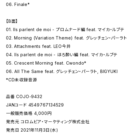
06. Finale*
【B面】
01. Ils parlent de moi - プロムナード編 feat. マイカ・ルブテ
02. Morning (Variation Theme) feat. グレッチェン・パーラト
03. Attachments feat. LEO今井
04. Ils parlent de moi - ほろ酔い編 feat. マイカ・ルブテ
05. Crescent Morning feat. Cwondo*
06. All The Same feat. グレッチェン・パーラト, BIGYUKI
*CD未収録音源
品番 COJO-9432
JANコード 4549767134529
一般販売価格 4,000円
発売元 コロムビア・マーケティング株式会社
発売日 2021年11月3日(水)