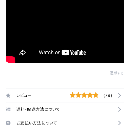
通報する
レビュー
(79)
送料・配送方法について
お支払い方法について