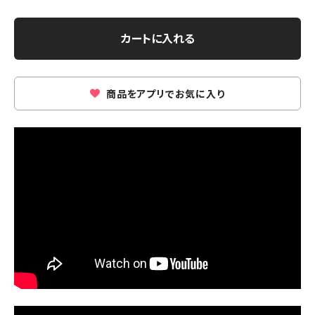
カートに入れる
商品をアプリでお気に入り