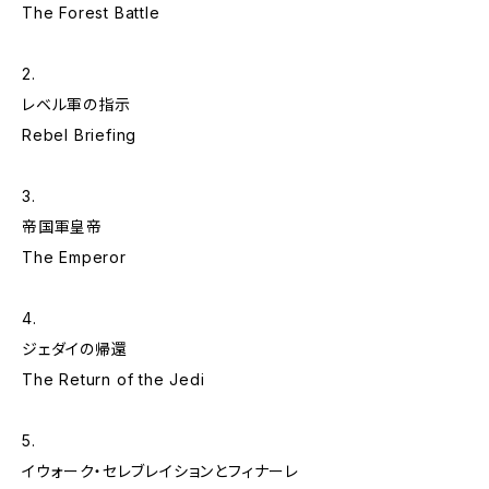
The Forest Battle
2.
レベル軍の指示
Rebel Briefing
3.
帝国軍皇帝
The Emperor
4.
ジェダイの帰還
The Return of the Jedi
5.
イウォーク・セレブレイションとフィナーレ