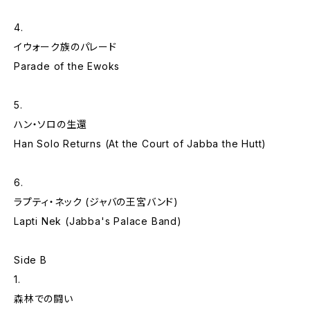
4.
イウォーク族のパレード
Parade of the Ewoks
5.
ハン・ソロの生還
Han Solo Returns (At the Court of Jabba the Hutt)
6.
ラプティ・ネック (ジャバの王宮バンド)
Lapti Nek (Jabba's Palace Band)
Side B
1.
森林での闘い