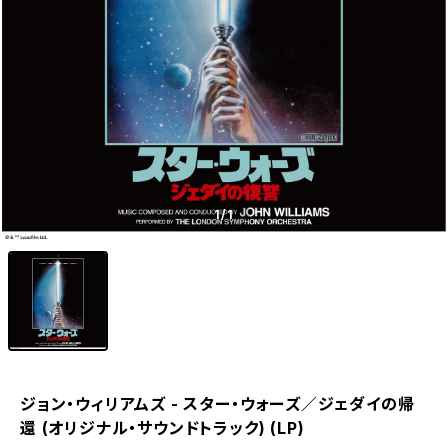
1
/1
ジョン・ウィリアムズ - スター・ウォーズ／ジェダイの帰
還 (オリジナル・サウンドトラック) (LP)