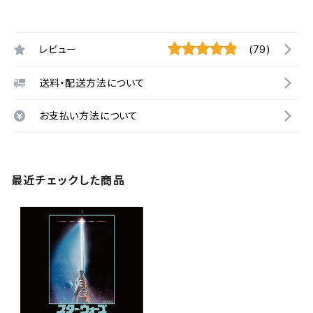
レビュー
(79)
送料・配送方法について
お支払い方法について
最近チェックした商品