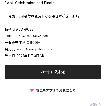
Ewok Celebration and Finale
※発売日、内容等は変更になる場合がございます。
品番 UWJD-9023
JANコード 4988031457351
一般販売価格 3,900円
発売元 Walt Disney Records
発売日 2021年11月3日(水)
カートに入れる
商品をアプリでお気に入り
通報する