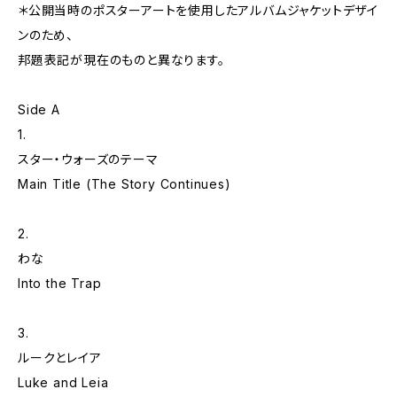
＊公開当時のポスターアートを使用したアルバムジャケットデザイ
ンのため、
邦題表記が現在のものと異なります。
Side A
1.
スター・ウォーズのテーマ
Main Title (The Story Continues)
2.
わな
Into the Trap
3.
ルークとレイア
Luke and Leia