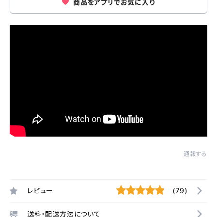
商品をアプリでお気に入り
通報する
レビュー
(79)
送料・配送方法について