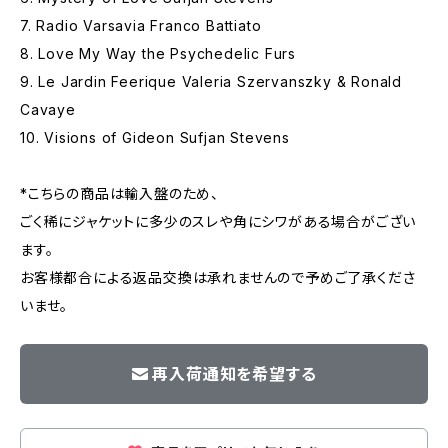
7. Radio Varsavia Franco Battiato
8. Love My Way the Psychedelic Furs
9. Le Jardin Feerique Valeria Szervanszky & Ronald
Cavaye
10. Visions of Gideon Sufjan Stevens
*こちらの商品は輸入盤のため、
ごく稀にジャケットに多少のスレや角にシワがある場合がござい
ます。
お客様都合による返品交換は承れませんので予めご了承くださ
いませ。
再入荷通知を希望する