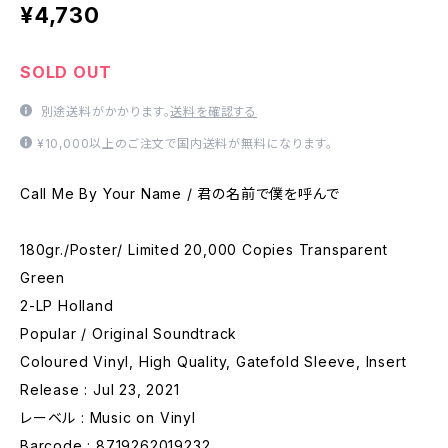
¥4,730
SOLD OUT
別途送料がかかります。
送料を確認する
¥10,000以上のご注文で国内送料が無料になります。
Call Me By Your Name / 君の名前で僕を呼んで
180gr./Poster/ Limited 20,000 Copies Transparent
Green
2-LP Holland
Popular / Original Soundtrack
Coloured Vinyl, High Quality, Gatefold Sleeve, Insert
Release : Jul 23, 2021
レーベル : Music on Vinyl
Barcode : 8719262019232