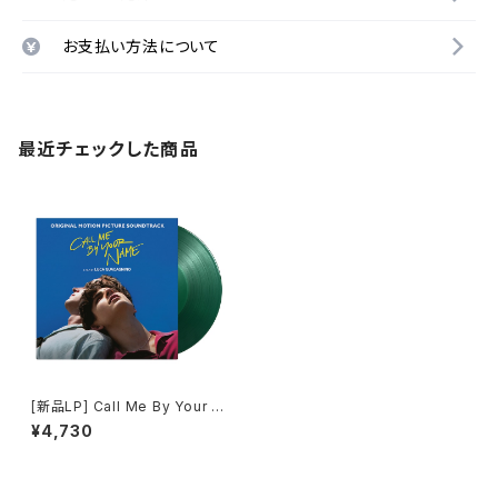
お支払い方法について
最近チェックした商品
[新品LP] Call Me By Your N
ame / 君の名前で僕を呼んで
¥4,730