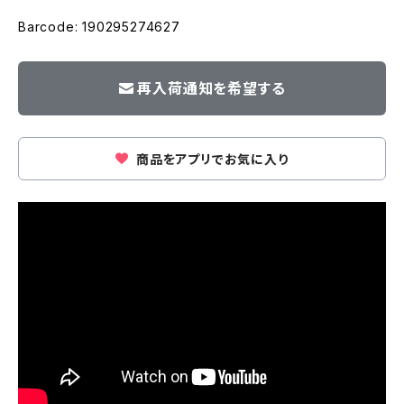
Barcode: 190295274627
再入荷通知を希望する
商品をアプリでお気に入り