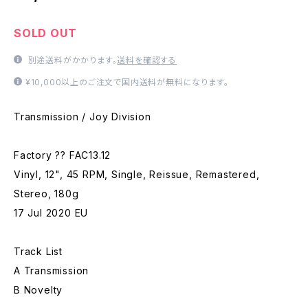
SOLD OUT
別途送料がかかります。
送料を確認する
¥10,000以上のご注文で国内送料が無料になります。
Transmission / Joy Division
Factory ?? FAC13.12
Vinyl, 12", 45 RPM, Single, Reissue, Remastered,
Stereo, 180g
17 Jul 2020 EU
Track List
A Transmission
B Novelty