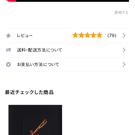
通報する
レビュー
(79)
送料・配送方法について
お支払い方法について
最近チェックした商品