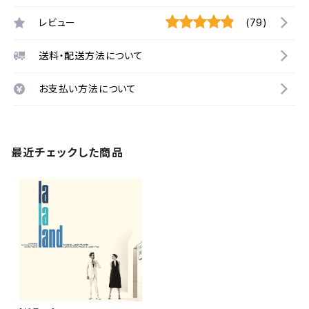
レビュー
(79)
送料・配送方法について
お支払い方法について
最近チェックした商品