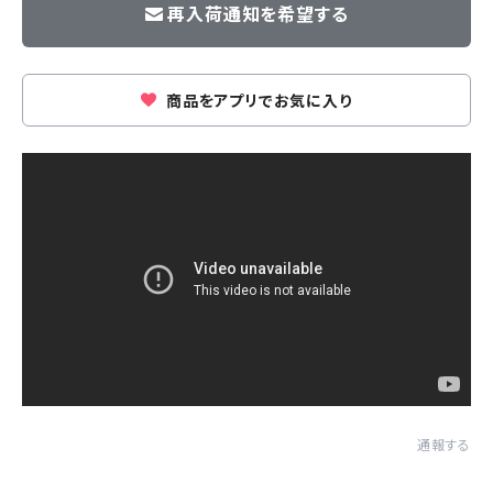
再入荷通知を希望する
商品をアプリでお気に入り
通報する