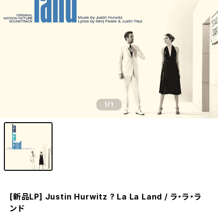
1
/1
[新品LP] Justin Hurwitz ? La La Land / ラ・ラ・ラ
ンド