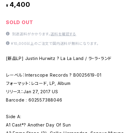
4,400
¥
SOLD OUT
別途送料がかかります。
送料を確認する
¥10,000以上のご注文で国内送料が無料になります。
[新品LP] Justin Hurwitz ? La La Land / ラ・ラ・ランド
レーベル：Interscope Records ? B0025619-01
フォーマット：レコード, LP, Album
リリース：Jan 27, 2017 US
Barcode : 602557388046
Side A:
A1 Cast*? Another Day Of Sun