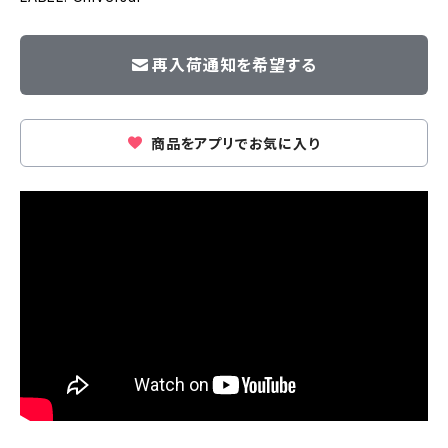
再入荷通知を希望する
商品をアプリでお気に入り