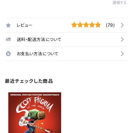
通報する
レビュー
(79)
送料・配送方法について
お支払い方法について
最近チェックした商品