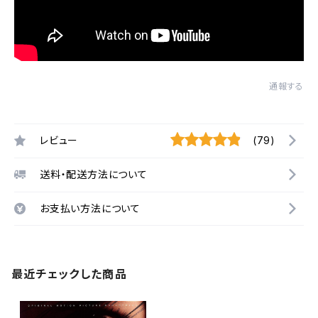
通報する
レビュー
(79)
送料・配送方法について
お支払い方法について
最近チェックした商品