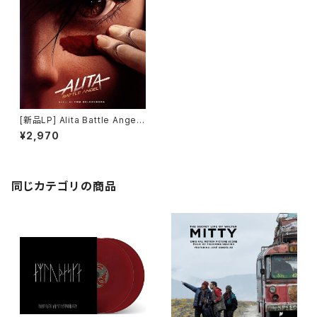
[新品LP] Alita Battle Angel /
アリータ: バトル・エンジェル
¥2,970
同じカテゴリの商品