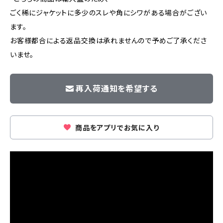
ごく稀にジャケットに多少のスレや角にシワがある場合がござい
ます。
お客様都合による返品交換は承れませんので予めご了承くださ
いませ。
再入荷通知を希望する
商品をアプリでお気に入り