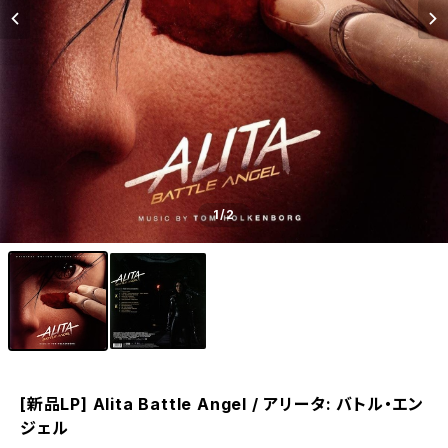
1
/2
[新品LP] Alita Battle Angel / アリータ: バトル・エン
ジェル