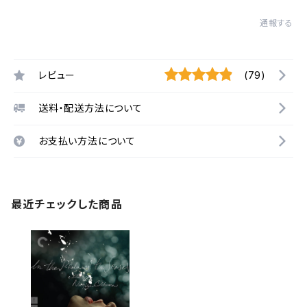
通報する
レビュー
(79)
送料・配送方法について
お支払い方法について
最近チェックした商品