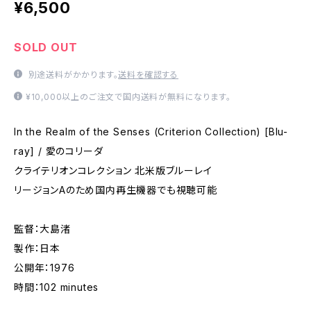
¥6,500
SOLD OUT
別途送料がかかります。
送料を確認する
¥10,000以上のご注文で国内送料が無料になります。
In the Realm of the Senses (Criterion Collection) [Blu-
ray] / 愛のコリーダ
クライテリオンコレクション 北米版ブルーレイ
リージョンAのため国内再生機器でも視聴可能
監督：大島渚
製作：日本
公開年：1976
時間：102 minutes