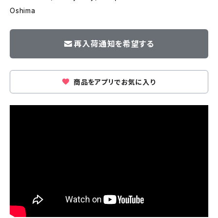
Oshima
再入荷通知を希望する
商品をアプリでお気に入り