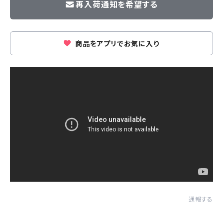
再入荷通知を希望する
商品をアプリでお気に入り
通報する