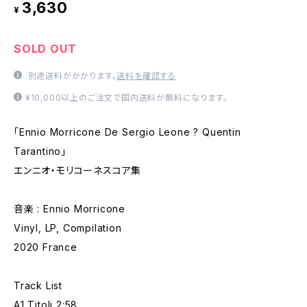
3,630
¥
SOLD OUT
別途送料がかかります。
送料を確認する
¥10,000以上のご注文で国内送料が無料になります。
「Ennio Morricone De Sergio Leone ? Quentin
Tarantino」
エンニオ・モリコーネスコア集
音楽 : Ennio Morricone
Vinyl, LP, Compilation
2020 France
Track List
A1 Titoli 2:58