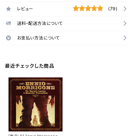
レビュー
(79)
送料・配送方法について
お支払い方法について
最近チェックした商品