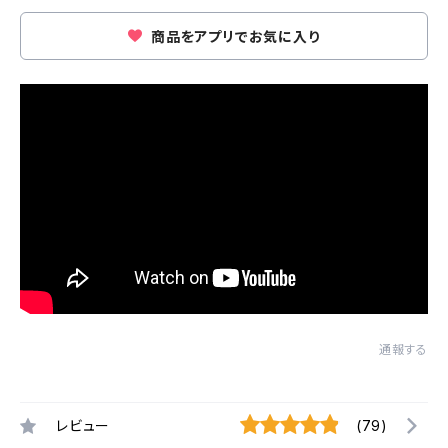
商品をアプリでお気に入り
通報する
レビュー
(79)