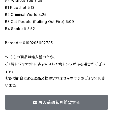
A4 Without You 3:09
B1 Ricochet 5:13
B2 Criminal World 4:25
B3 Cat People (Putting Out Fire) 5:09
B4 Shake It 3:52
Barcode: 0190295692735
*こちらの商品は輸入盤のため、
ごく稀にジャケットに多少のスレや角にシワがある場合がござい
ます。
お客様都合による返品交換は承れませんので予めご了承くださ
いませ。
再入荷通知を希望する