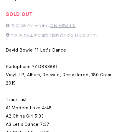
SOLD OUT
別途送料がかかります。
送料を確認する
¥10,000以上のご注文で国内送料が無料になります。
David Bowie ?? Let's Dance
Parlophone ?? DB83881
Vinyl, LP, Album, Reissue, Remastered, 180 Gram
2019
Track List
A1 Modern Love 4:48
A2 China Girl 5:33
A3 Let's Dance 7:37