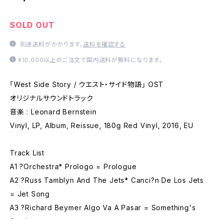
SOLD OUT
別途送料がかかります。
送料を確認する
¥10,000以上のご注文で国内送料が無料になります。
「West Side Story / ウエスト・サイド物語」 OST
オリジナルサウンドトラック
音楽 : Leonard Bernstein
Vinyl, LP, Album, Reissue, 180g Red Vinyl, 2016, EU
Track List
A1 ?Orchestra* Prologo = Prologue
A2 ?Russ Tamblyn And The Jets* Canci?n De Los Jets
= Jet Song
A3 ?Richard Beymer Algo Va A Pasar = Something's