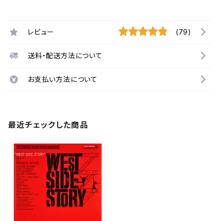
レビュー
(79)
送料・配送方法について
お支払い方法について
最近チェックした商品