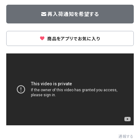
再入荷通知を希望する
商品をアプリでお気に入り
通報する