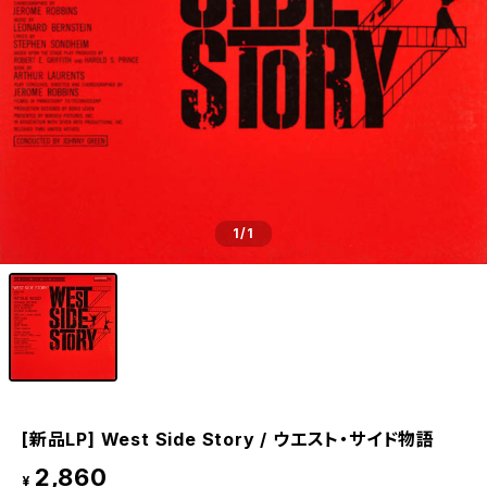
1
/1
[新品LP] West Side Story / ウエスト・サイド物語
2,860
¥