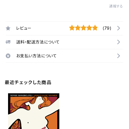
通報する
レビュー
(79)
送料・配送方法について
お支払い方法について
最近チェックした商品