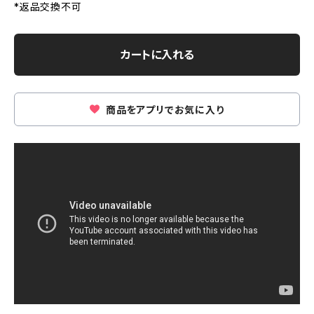
*返品交換不可
カートに入れる
商品をアプリでお気に入り