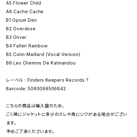
A5 Flower Child
A6 Cache Cache
B1 Opium Den
B2 Overdose
B3 Oliver
B4 Fallen Rainbow
B5 Colin-Maillard (Vocal Version)
B6 Les Chemins De Katmandou
レーベル : Finders Keepers Records ?
Barcode: 5060099506642
こちらの商品は輸入盤のため、
ごく稀にジャケットに多少のスレや角にシワがある場合がござい
ます。
予めご了承くださいませ。