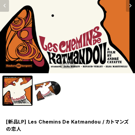
1
/2
[新品LP] Les Chemins De Katmandou / カトマンズ
の恋人