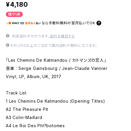
¥4,180
残り1点
なら
手数料無料の
翌月払いでOK
別途送料がかかります。
送料を確認する
¥10,000以上のご注文で国内送料が無料になります。
「Les Chemins De Katmandou / カトマンズの恋人」
音楽 : Serge Gainsbourg / Jean-Claude Vannier
Vinyl, LP, Album, UK, 2017
Track List
1 Les Chemins De Katmandou (Opening Titles)
A2 The Pleasure Pit
A3 Colin-Maillard
A4 Le Roi Des Phl?botomes