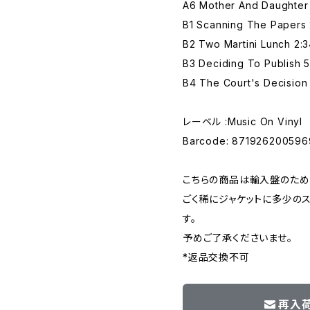
A6 Mother And Daughter
B1 Scanning The Papers 
B2 Two Martini Lunch 2:
B3 Deciding To Publish 5
B4 The Court's Decision 
レーベル :Music On Vinyl
Barcode: 871926200596
こちらの商品は輸入盤のため
ごく稀にジャケットに多少の
す。
予めご了承くださいませ。
*返品交換不可
再入