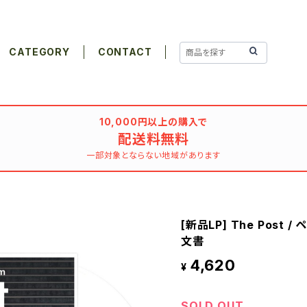
CATEGORY
CONTACT
10,000円以上の購入で
配送料無料
一部対象とならない地域があります
[新品LP] The Post
文書
4,620
¥
SOLD OUT