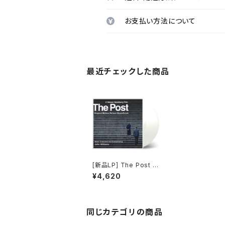
お支払い方法について
最近チェックした商品
[新品LP] The Post /
ペンタゴン・ペーパーズ
¥4,620
最高機密文書
同じカテゴリの商品