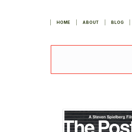
HOME
ABOUT
BLOG