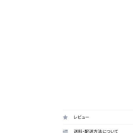
レビュー
送料・配送方法について