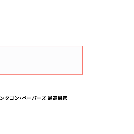
 / ペンタゴン・ペーパーズ 最高機密