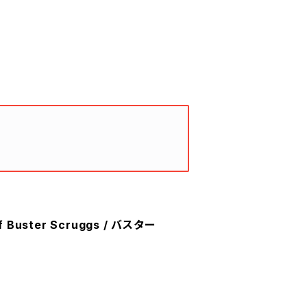
of Buster Scruggs / バスター