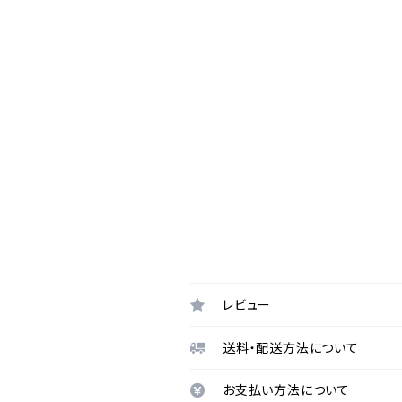
レビュー
送料・配送方法について
お支払い方法について