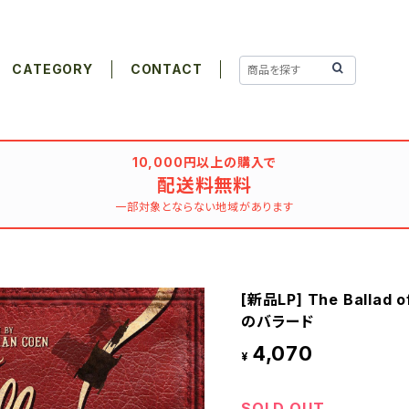
CATEGORY
CONTACT
10,000円以上の購入で
配送料無料
一部対象とならない地域があります
[新品LP] The Ballad 
のバラード
4,070
¥
SOLD OUT