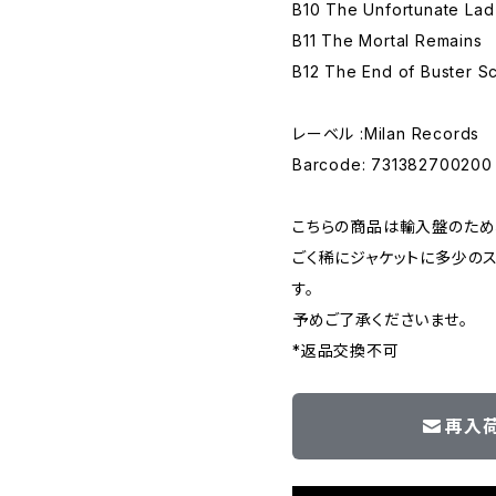
B10 The Unfortunate Lad
B11 The Mortal Remains
B12 The End of Buster S
レーベル :Milan Records
Barcode: 7313827002
こちらの商品は輸入盤のため
ごく稀にジャケットに多少の
す。
予めご了承くださいませ。
*返品交換不可
再入