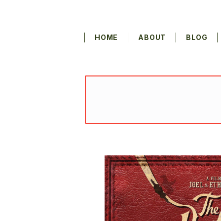
HOME
ABOUT
BLOG