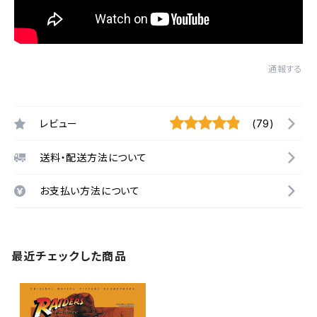
通報する
レビュー
(79)
送料・配送方法について
お支払い方法について
最近チェックした商品