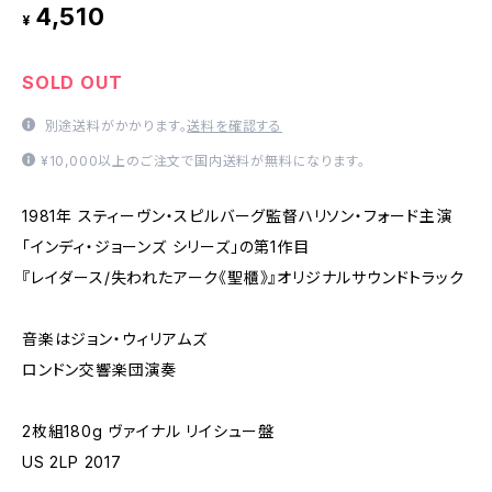
4,510
¥
SOLD OUT
別途送料がかかります。
送料を確認する
¥10,000以上のご注文で国内送料が無料になります。
1981年 スティーヴン・スピルバーグ監督ハリソン・フォード主演
「インディ・ジョーンズ シリーズ」の第1作目
『レイダース/失われたアーク《聖櫃》』オリジナルサウンドトラック
音楽はジョン・ウィリアムズ
ロンドン交響楽団演奏
2枚組180g ヴァイナル リイシュー盤
US 2LP 2017