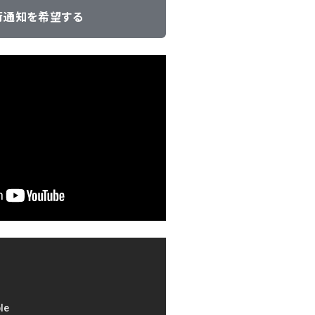
荷通知を希望する