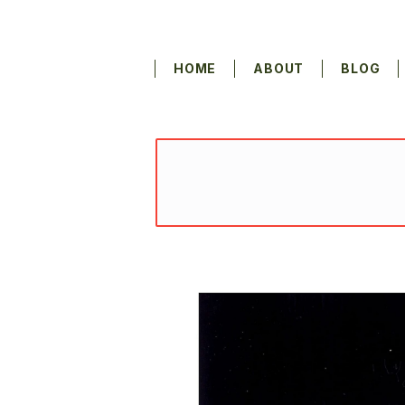
HOME
ABOUT
BLOG