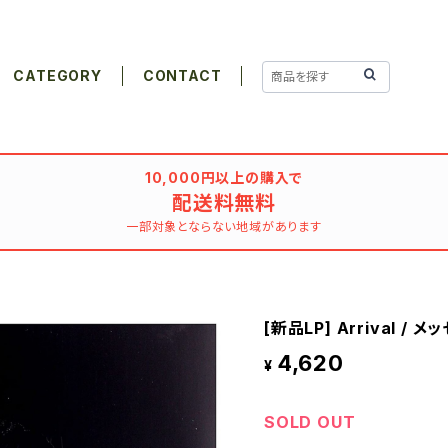
CATEGORY
CONTACT
10,000円以上の購入で
配送料無料
一部対象とならない地域があります
[新品LP] Arrival / 
4,620
¥
SOLD OUT