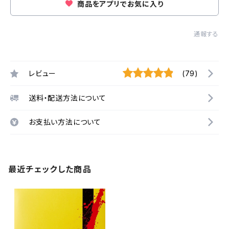
商品をアプリでお気に入り
通報する
レビュー
(79)
送料・配送方法について
お支払い方法について
最近チェックした商品