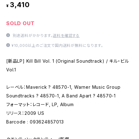
3,410
¥
SOLD OUT
別途送料がかかります。
送料を確認する
¥10,000以上のご注文で国内送料が無料になります。
[新品LP] Kill Bill Vol. 1 (Original Soundtrack) / キル・ビル
Vol.1
レーベル：Maverick ? 48570-1, Warner Music Group
Soundtracks ? 48570-1, A Band Apart ? 48570-1
フォーマット：レコード, LP, Album
リリース：2009 US
Barcode : 093624857013