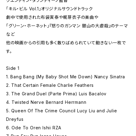
クエンティン・タランティーノ監督
「キル・ビル Vol.1」オリジナルサウンドトラック
劇中で使用された布袋寅泰や梶芽衣子の楽曲や
「グリーン・ホーネット」『怒りのガンマン 銀山の大虐殺』のテーマ
など
他の映画からの引用も多く散りばめられていて飽きない一枚で
す。
Side 1
1. Bang Bang (My Baby Shot Me Down) Nancy Sinatra
2. That Certain Female Charlie Feathers
3. The Grand Duel (Parte Prima) Luis Bacalov
4. Twisted Nerve Bernard Herrmann
5. Queen Of The Crime Council Lucy Liu and Julie
Dreyfus
6. Ode To Oren Ishii RZA