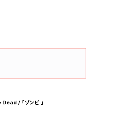
 Dead / 「ゾンビ 」