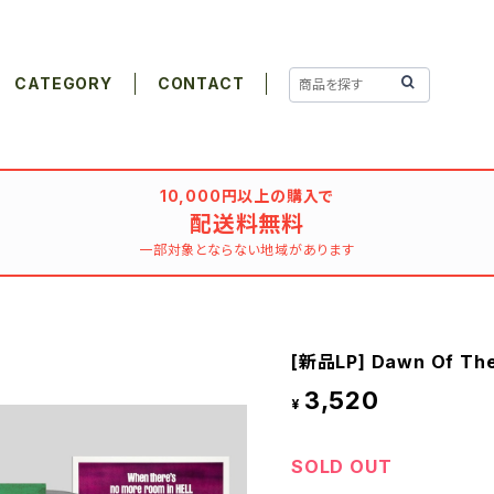
CATEGORY
CONTACT
10,000円以上の購入で
配送料無料
一部対象とならない地域があります
[新品LP] Dawn Of The
3,520
¥
SOLD OUT