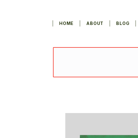
HOME
ABOUT
BLOG