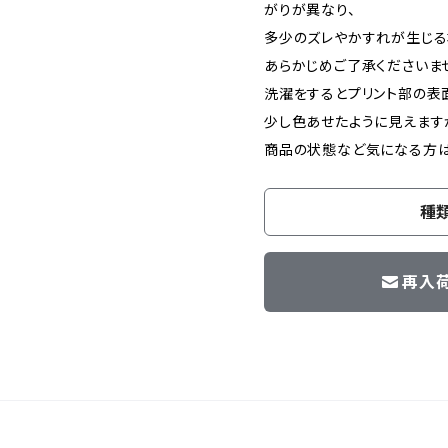
がりが異なり、
多少のズレやかすれが生じる
あらかじめご了承くださいま
洗濯をするとプリント部の表
少し色あせたように見えます
商品の状態など気になる方は
種
再入