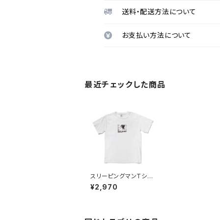
送料・配送方法について
お支払い方法について
最近チェックした商品
スリーピングマンTシャ
ツ ホワイト
¥2,970