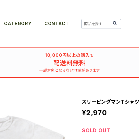
CATEGORY
CONTACT
10,000円以上の購入で
配送料無料
一部対象とならない地域があります
スリーピングマンTシャツ
¥2,970
SOLD OUT