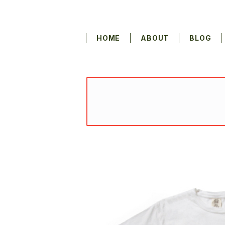
HOME
ABOUT
BLOG