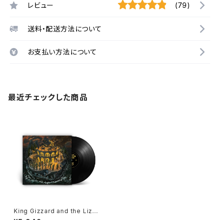
レビュー
(79)
送料・配送方法について
お支払い方法について
最近チェックした商品
King Gizzard and the Lizar
d Wizard - Phantom Island