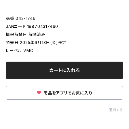
品番 043-1746
JANコード 198704317460
情報解禁日 解禁済み
発売日 2025年6月13日(金)予定
レーベル VMG
カートに入れる
商品をアプリでお気に入り
通報する