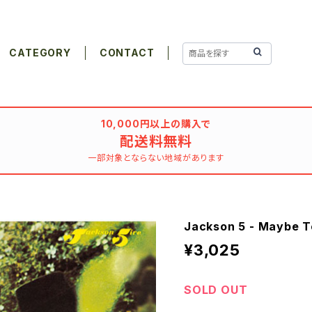
CATEGORY
CONTACT
10,000円以上の購入で
配送料無料
一部対象とならない地域があります
Jackson 5 - Maybe 
¥3,025
SOLD OUT