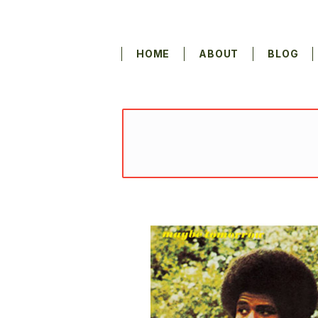
HOME
ABOUT
BLOG