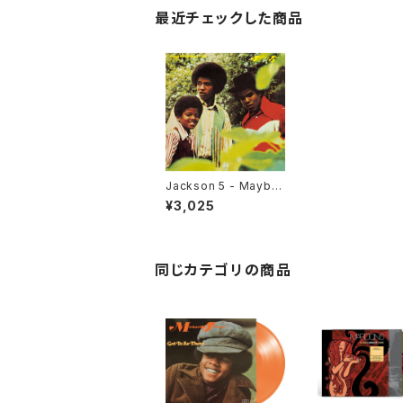
最近チェックした商品
Jackson 5 - Maybe
Tomorrow(LP)
¥3,025
同じカテゴリの商品