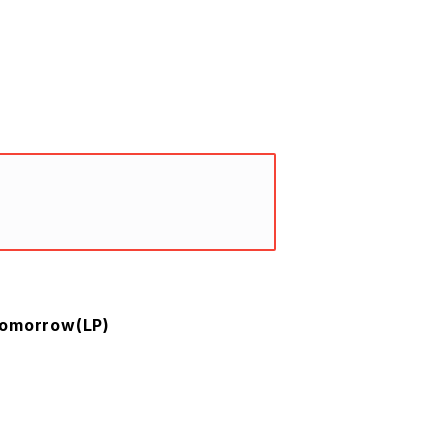
Tomorrow(LP)