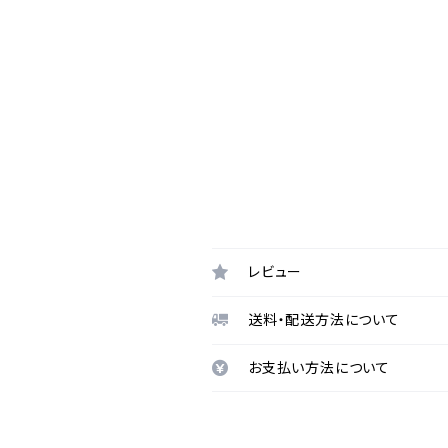
レビュー
送料・配送方法について
お支払い方法について